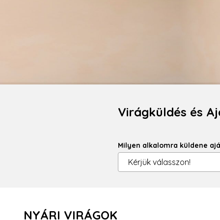
Virágküldés és 
Milyen alkalomra küldene aj
NYÁRI VIRÁGOK