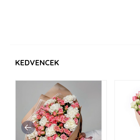
KEDVENCEK