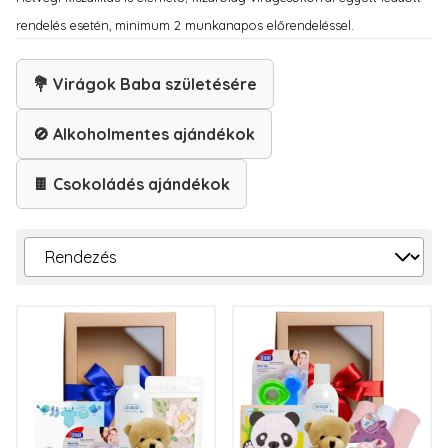
rendelés esetén, minimum 2 munkanapos előrendeléssel.
💐 Virágok Baba születésére
🚫 Alkoholmentes ajándékok
🍫 Csokoládés ajándékok